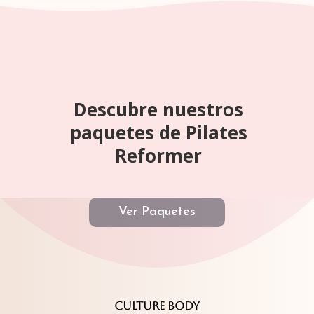
Descubre nuestros
paquetes de Pilates
Reformer
Ver Paquetes
CULTURE BODY