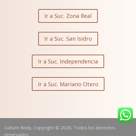
Ir a Suc. Zona Real
Ir a Suc. San Isidro
Ir a Suc. Independencia
Ir a Suc. Mariano Otero
Culture Body, Copyright © 2026. Todos los derechos
reservados.