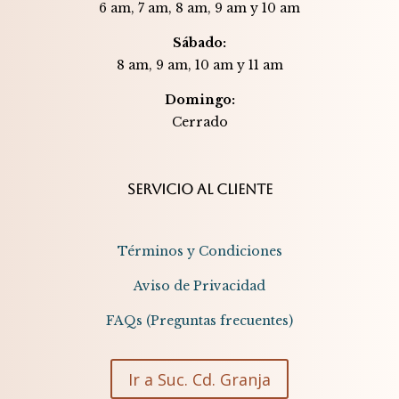
6 am, 7 am, 8 am, 9 am y 10 am
Sábado:
8 am, 9 am, 10 am y 11 am
Domingo:
Cerrado​​
SERVICIO AL CLIENTE
Términos y Condiciones
Aviso de Privacidad
FAQs (Preguntas frecuentes)
Ir a Suc. Cd. Granja