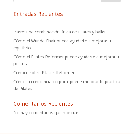
Entradas Recientes
Barre: una combinación única de Pilates y ballet
Cómo el Wunda Chair puede ayudarte a mejorar tu
equilibrio
Cómo el Pilates Reformer puede ayudarte a mejorar tu
postura
Conoce sobre Pilates Reformer
Cómo la conciencia corporal puede mejorar tu práctica
de Pilates
Comentarios Recientes
No hay comentarios que mostrar.