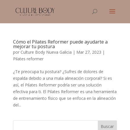
Cómo el Pilates Reformer puede ayudarte a
mejorar tu postura
por
Culture Body Nueva Galicia
|
Mar 27, 2023
|
Pilates reformer
¿Te preocupa tu postura? ¿Sufres de dolores de
espalda debido a una mala alineación corporal? Si es
así, el Pilates Reformer podría ser una solución
efectiva para ti. El Pilates Reformer es una herramienta
de entrenamiento físico que se enfoca en la alineación
del...
Buscar