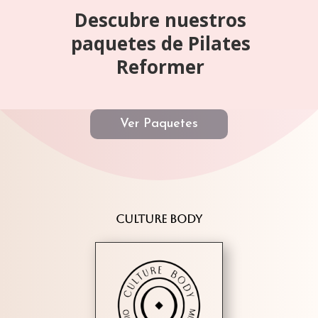
Descubre nuestros
paquetes de Pilates
Reformer
Ver Paquetes
CULTURE BODY