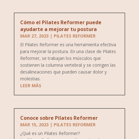
Cómo el Pilates Reformer puede
ayudarte a mejorar tu postura
MAR 27, 2023
|
PILATES REFORMER
El Pilates Reformer es una herramienta efectiva
para mejorar la postura. En una clase de Pilates
Reformer, se trabajan los músculos que
sostienen la columna vertebral y se corrigen las
desalineaciones que pueden causar dolor y
molestias.
LEER MÁS
Conoce sobre Pilates Reformer
MAR 15, 2023
|
PILATES REFORMER
¿Qué es un Pilates Reformer?