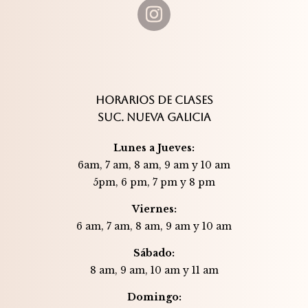
HORARIOS DE CLASES
SUC. NUEVA GALICIA
Lunes a Jueves:
6am, 7 am, 8 am, 9 am y 10 am
5pm, 6 pm, 7 pm y 8 pm
Viernes:
6 am, 7 am, 8 am, 9 am y 10 am
Sábado:
8 am, 9 am, 10 am y 11 am
Domingo: