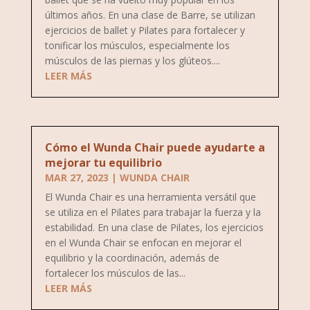
últimos años. En una clase de Barre, se utilizan
ejercicios de ballet y Pilates para fortalecer y
tonificar los músculos, especialmente los
músculos de las piernas y los glúteos....
LEER MÁS
Cómo el Wunda Chair puede ayudarte a
mejorar tu equilibrio
MAR 27, 2023
|
WUNDA CHAIR
El Wunda Chair es una herramienta versátil que
se utiliza en el Pilates para trabajar la fuerza y la
estabilidad. En una clase de Pilates, los ejercicios
en el Wunda Chair se enfocan en mejorar el
equilibrio y la coordinación, además de
fortalecer los músculos de las...
LEER MÁS