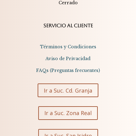
Cerrado​​
SERVICIO AL CLIENTE
Términos y Condiciones
Aviso de Privacidad
FAQs (Preguntas frecuentes)
Ir a Suc. Cd. Granja
Ir a Suc. Zona Real
Ir a Suc. San Isidro