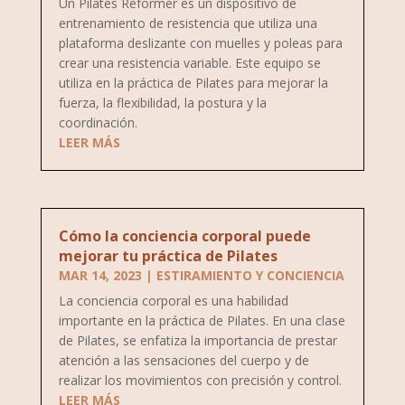
Un Pilates Reformer es un dispositivo de
entrenamiento de resistencia que utiliza una
plataforma deslizante con muelles y poleas para
crear una resistencia variable. Este equipo se
utiliza en la práctica de Pilates para mejorar la
fuerza, la flexibilidad, la postura y la
coordinación.
LEER MÁS
Cómo la conciencia corporal puede
mejorar tu práctica de Pilates
MAR 14, 2023
|
ESTIRAMIENTO Y CONCIENCIA
La conciencia corporal es una habilidad
importante en la práctica de Pilates. En una clase
de Pilates, se enfatiza la importancia de prestar
atención a las sensaciones del cuerpo y de
realizar los movimientos con precisión y control.
LEER MÁS