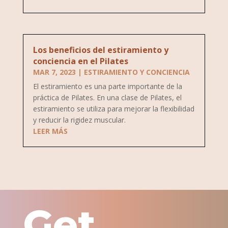
Los beneficios del estiramiento y
conciencia en el Pilates
MAR 7, 2023
|
ESTIRAMIENTO Y CONCIENCIA
El estiramiento es una parte importante de la
práctica de Pilates. En una clase de Pilates, el
estiramiento se utiliza para mejorar la flexibilidad
y reducir la rigidez muscular.
LEER MÁS
Get