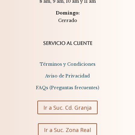
8 am, 9 am, 10 am y 11 am
Domingo:
Cerrado​​
SERVICIO AL CLIENTE
Términos y Condiciones
Aviso de Privacidad
FAQs (Preguntas frecuentes)
Ir a Suc. Cd. Granja
Ir a Suc. Zona Real