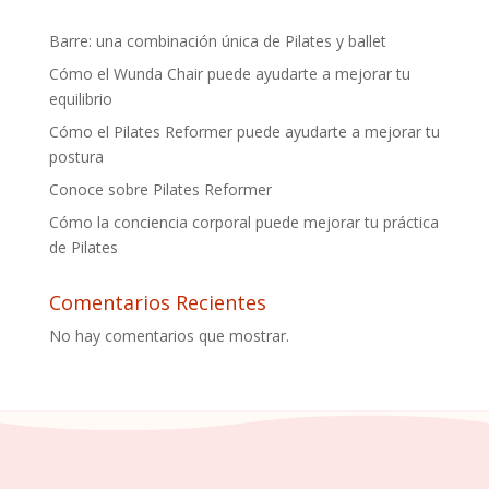
Barre: una combinación única de Pilates y ballet
Cómo el Wunda Chair puede ayudarte a mejorar tu
equilibrio
Cómo el Pilates Reformer puede ayudarte a mejorar tu
postura
Conoce sobre Pilates Reformer
Cómo la conciencia corporal puede mejorar tu práctica
de Pilates
Comentarios Recientes
No hay comentarios que mostrar.