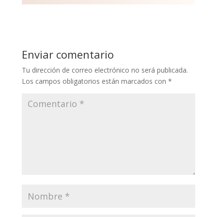
Enviar comentario
Tu dirección de correo electrónico no será publicada.
Los campos obligatorios están marcados con
*