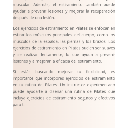
muscular. Además, el estiramiento también puede
ayudar a prevenir lesiones y mejorar la recuperación
después de una lesión.
Los ejercicios de estiramiento en Pilates se enfocan en
estirar los músculos principales del cuerpo, como los
músculos de la espalda, las piernas y los brazos. Los
ejercicios de estiramiento en Pilates suelen ser suaves
y se realizan lentamente, lo que ayuda a prevenir
lesiones y a mejorar la eficacia del estiramiento.
Si estás buscando mejorar tu flexibilidad, es
importante que incorpores ejercicios de estiramiento
en tu rutina de Pilates. Un instructor experimentado
puede ayudarte a diseñar una rutina de Pilates que
incluya ejercicios de estiramiento seguros y efectivos
para ti.