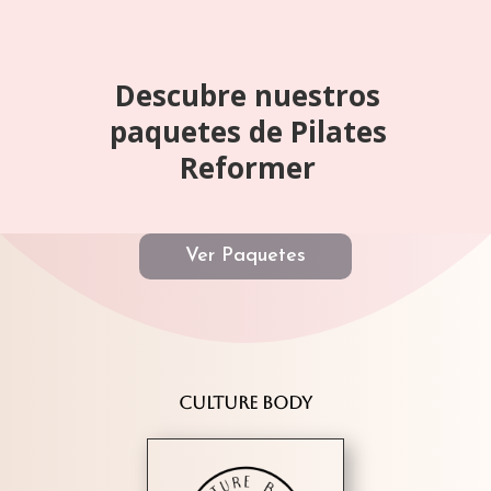
Descubre nuestros
paquetes de Pilates
Reformer
Ver Paquetes
CULTURE BODY