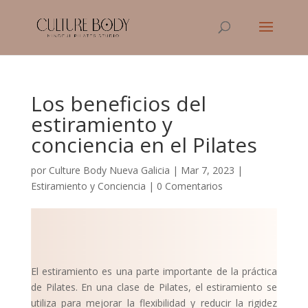
Los beneficios del
estiramiento y
conciencia en el Pilates
por
Culture Body Nueva Galicia
|
Mar 7, 2023
|
Estiramiento y Conciencia
|
0 Comentarios
El estiramiento es una parte importante de la práctica
de Pilates. En una clase de Pilates, el estiramiento se
utiliza para mejorar la flexibilidad y reducir la rigidez