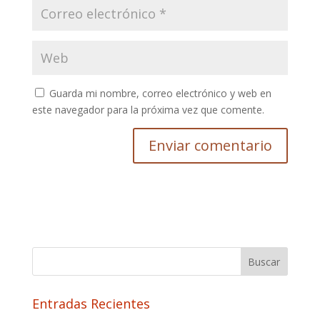
Guarda mi nombre, correo electrónico y web en
este navegador para la próxima vez que comente.
Buscar
Entradas Recientes